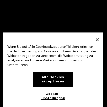
Wenn Sie auf „Alle Cookies akzeptieren“ klicken, stimmen
Sie der Speicherung von Cookies auf Ihrem Gerät zu, um die
Websitenavigation zu verbessern, die Websitenutzung zu
analysieren und unsere Marketingbemühungen zu
unterstützen.
Alle Cookies
akzeptieren
Cookie-
Einstellungen