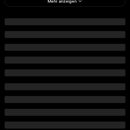
Mehr anzeigen