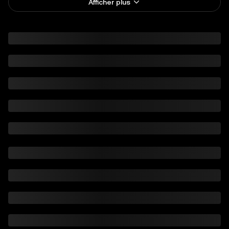
Afficher plus