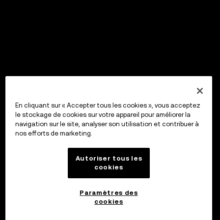
En cliquant sur « Accepter tous les cookies », vous acceptez
le stockage de cookies sur votre appareil pour améliorer la
navigation sur le site, analyser son utilisation et contribuer à
nos efforts de marketing.
Autoriser tous les
cookies
Paramètres des
cookies