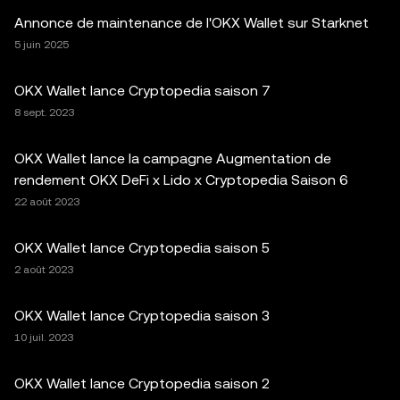
Annonce de maintenance de l'OKX Wallet sur Starknet
5 juin 2025
OKX Wallet lance Cryptopedia saison 7
8 sept. 2023
OKX Wallet lance la campagne Augmentation de
rendement OKX DeFi x Lido x Cryptopedia Saison 6
22 août 2023
OKX Wallet lance Cryptopedia saison 5
2 août 2023
OKX Wallet lance Cryptopedia saison 3
10 juil. 2023
OKX Wallet lance Cryptopedia saison 2