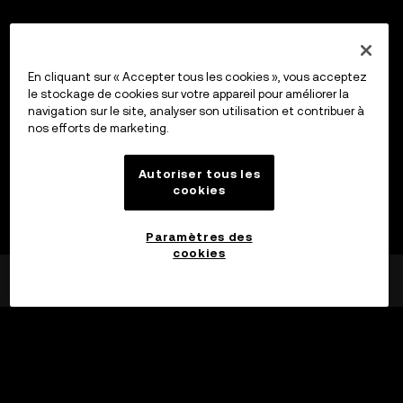
En cliquant sur « Accepter tous les cookies », vous acceptez
le stockage de cookies sur votre appareil pour améliorer la
navigation sur le site, analyser son utilisation et contribuer à
nos efforts de marketing.
Autoriser tous les
cookies
Paramètres des
cookies
©2017 - 2026 WEB3.OKX.COM