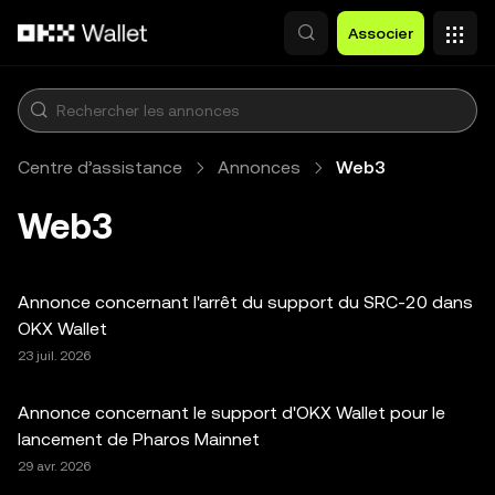
Aller au contenu principal
Associer
Centre d’assistance
Annonces
Web3
Web3
Annonce concernant l'arrêt du support du SRC-20 dans
OKX Wallet
23 juil. 2026
Annonce concernant le support d'OKX Wallet pour le
lancement de Pharos Mainnet
29 avr. 2026