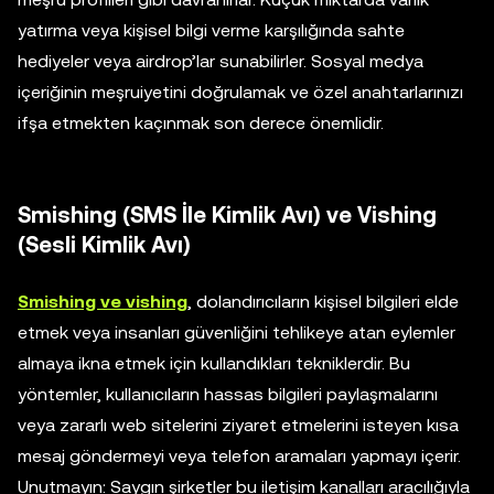
yatırma veya kişisel bilgi verme karşılığında sahte
hediyeler veya airdrop’lar sunabilirler. Sosyal medya
içeriğinin meşruiyetini doğrulamak ve özel anahtarlarınızı
ifşa etmekten kaçınmak son derece önemlidir.
Smishing (SMS İle Kimlik Avı) ve Vishing
(Sesli Kimlik Avı)
Smishing ve vishing
, dolandırıcıların kişisel bilgileri elde
etmek veya insanları güvenliğini tehlikeye atan eylemler
almaya ikna etmek için kullandıkları tekniklerdir. Bu
yöntemler, kullanıcıların hassas bilgileri paylaşmalarını
veya zararlı web sitelerini ziyaret etmelerini isteyen kısa
mesaj göndermeyi veya telefon aramaları yapmayı içerir.
Unutmayın: Saygın şirketler bu iletişim kanalları aracılığıyla