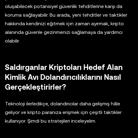
oluşabilecek potansiyel güvenlik tehditlerine karşı da
koruma sağlayabilir. Bu arada, yeni tehditler ve taktikler
hakkında kendinizi eğitmek için zaman ayırmak, kripto
alanında güvenle gezinmenizi sağlamaya da yardımcı
olabilir.
Saldırganlar Kriptoları Hedef Alan
Kimlik Avı Dolandırıcılıklarını Nasıl
Gerçekleştirirler?
Teknoloji ilerledikçe, dolandırıcılar daha gelişmiş hâle
geliyor ve kripto paranıza erişmek için çeşitli taktikler
kullanıyor. Şimdi bu stratejileri inceleyelim.