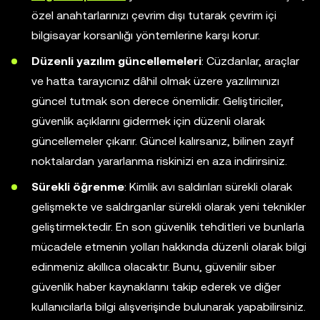
özel anahtarlarınızı çevrim dışı tutarak çevrim içi
bilgisayar korsanlığı yöntemlerine karşı korur.
Düzenli yazılım güncellemeleri
: Cüzdanlar, araçlar
ve hatta tarayıcınız dâhil olmak üzere yazılımınızı
güncel tutmak son derece önemlidir. Geliştiriciler,
güvenlik açıklarını gidermek için düzenli olarak
güncellemeler çıkarır. Güncel kalırsanız, bilinen zayıf
noktalardan yararlanma riskinizi en aza indirirsiniz.
Sürekli öğrenme
: Kimlik avı saldırıları sürekli olarak
gelişmekte ve saldırganlar sürekli olarak yeni teknikler
geliştirmektedir. En son güvenlik tehditleri ve bunlarla
mücadele etmenin yolları hakkında düzenli olarak bilgi
edinmeniz akıllıca olacaktır. Bunu, güvenilir siber
güvenlik haber kaynaklarını takip ederek ve diğer
kullanıcılarla bilgi alışverişinde bulunarak yapabilirsiniz.