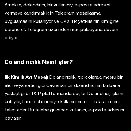
örnekte, dolandırıcı, bir kullanıcıyı e-posta adresini
vermeye kandırmak için Telegram mesajlaşma
uygulamasını kullanıyor ve OKX TR yetkilisinin kimliğine
bürünerek Telegram üzerinden manipülasyona devam
ediyor.
Dolandırıcılık Nasıl İşler?
İlk Kimlik Avı Mesajı
Dolandırıcılık, tipik olarak, meşru bir
alıcı veya satıcı gibi davranan bir dolandırıcının kurbana
yaklaştığı bir P2P platformunda başlar. Dolandırıcı, işlemi
kolaylaştırma bahanesiyle kullanıcının e-posta adresini
talep eder. Bu talebe güvenen kullanıcı, e-posta adresini
paylaşır.