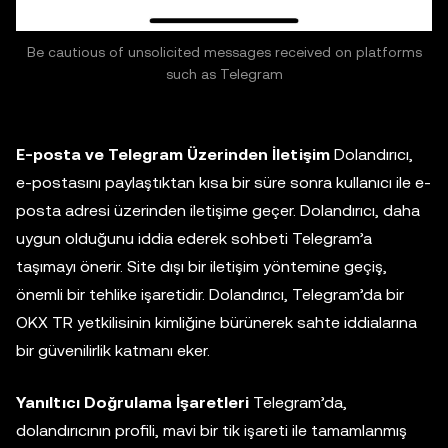
Be cautious of unsolicited messages received on platforms
such as Telegram
E-posta ve Telegram Üzerinden İletişim
Dolandırıcı,
e-postasını paylaştıktan kısa bir süre sonra kullanıcı ile e-
posta adresi üzerinden iletişime geçer. Dolandırıcı, daha
uygun olduğunu iddia ederek sohbeti Telegram’a
taşımayı önerir. Site dışı bir iletişim yöntemine geçiş,
önemli bir tehlike işaretidir. Dolandırıcı, Telegram’da bir
OKX TR yetkilisinin kimliğine bürünerek sahte iddialarına
bir güvenilirlik katmanı eker.
Yanıltıcı Doğrulama İşaretleri
Telegram’da,
dolandırıcının profili, mavi bir tik işareti ile tamamlanmış