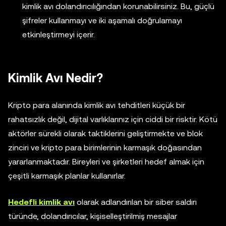
kimlik avı dolandırıcılığından korunabilirsiniz. Bu, güçlü
şifreler kullanmayı ve iki aşamalı doğrulamayı
etkinleştirmeyi içerir.
Kimlik Avı Nedir?
Kripto para alanında kimlik avı tehditleri küçük bir
rahatsızlık değil, dijital varlıklarınız için ciddi bir risktir. Kötü
aktörler sürekli olarak taktiklerini geliştirmekte ve blok
zinciri ve kripto para birimlerinin karmaşık doğasından
yararlanmaktadır. Bireyleri ve şirketleri hedef almak için
çeşitli karmaşık planlar kullanırlar.
Hedefli kimlik avı
olarak adlandırılan bir siber saldırı
türünde, dolandırıcılar, kişiselleştirilmiş mesajlar