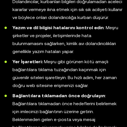
Dolandırıcılar, kurbanları bilgileri doğrulamadan aceleci
kararlar vermeye ikna etmek için sık sık aciliyeti kullanır
ve böylece onları dolandırıcılığa kurban düşürür.
Yazım ve dil bilgisi hatalarını kontrol edin
: Meşru
şirketler ve projeler, iletişimlerinde hata
bulunmamasını sağlarken, kimlik avı dolandırıcılıkları
genellikle yazım hataları yapar.
Yer İşaretleri:
Meşru gibi görünen kötü amaçlı
bağlantılara tıklama tuzağından kaçınmak için
güvenilir siteleri işaretleyin. Bu hızlı adım, her zaman
doğru web sitesine erişmenizi sağlar.
Bağlantılara tıklamadan önce doğrulayın
:
Bağlantılara tıklamadan önce hedeflerini belirlemek
için imlecinizi bağlantının üzerine getirin.
Beklenmeden gelen e-posta veya mesaj