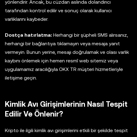
yönlendirir. Ancak, bu cüzdan aslında dolandırıcı
tarafından kontrol edilir ve sonuç olarak kullanıcı
varlıklarını kaybeder.
Dostça hatırlatma:
Herhangi bir şüpheli SMS alırsanız,
herhangi bir bağlantıya tıklamayın veya mesaja yanıt
vermeyin. Bunun yerine, mesajı doğrulamak ve olası varlık
kaybını önlemek için hemen resmî web sitemiz veya
uygulamamız aracılığıyla OKX TR müşteri hizmetleriyle
iletişime geçin.
Kimlik Avı Girişimlerinin Nasıl Tespit
Edilir Ve Önlenir?
Kripto ile ilgili kimlik avı girişimlerini etkili bir şekilde tespit