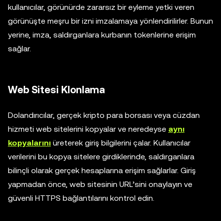
kullanıcılar, görünürde zararsız bir eyleme yetki veren
görünüşte meşru bir izni imzalamaya yönlendirilirler. Bunun
yerine, imza, saldırganlara kurbanın tokenlerine erişim
sağlar.
Web Sitesi Klonlama
Dolandırıcılar, gerçek kripto para borsası veya cüzdan
hizmeti web sitelerini kopyalar ve neredeyse
aynı
kopyalarını
üreterek giriş bilgilerini çalar. Kullanıcılar
verilerini bu kopya sitelere girdiklerinde, saldırganlara
bilinçli olarak gerçek hesaplarına erişim sağlarlar. Giriş
yapmadan önce, web sitesinin URL’sini onaylayın ve
güvenli HTTPS bağlantılarını kontrol edin.