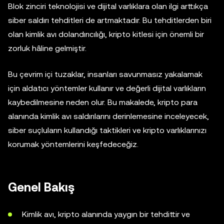
Blok zinciri teknolojisi ve dijital varlıklara olan ilgi arttıkça
siber saldırı tehditleri de artmaktadır. Bu tehditlerden biri
olan kimlik avı dolandırıcılığı, kripto kitlesi için önemli bir
zorluk hâline gelmiştir.
Bu çevrim içi tuzaklar, insanları savunmasız yakalamak
için aldatıcı yöntemler kullanır ve değerli dijital varlıkların
kaybedilmesine neden olur. Bu makalede, kripto para
alanında kimlik avı saldırılarını derinlemesine inceleyecek,
siber suçluların kullandığı taktikleri ve kripto varlıklarınızı
korumak yöntemlerini keşfedeceğiz.
Genel Bakış
Kimlik avı, kripto alanında yaygın bir tehdittir ve