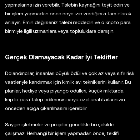
yapmalarına izin verebilir. Talebin kaynağını teyit edin ve
bir işlem yapmadan önce neye izin verdiğinizi tam olarak
anlayın. Emin değilseniz talebi reddedin ve o kripto para
birimiyle ilgili uzmanlara veya topluluklara danışın.
Gerçek Olamayacak Kadar İyi Teklifler
Dolandırıcılar, insanları büyük ödül ve çok az veya sıfır risk
vaatleriyle kandırmak için kimlik avı tekniklerini kullanır. Bu
planlar, hediye veya piyango ödülleri, küçük miktarda
kripto para talep edilmesini veya özel anahtarlarınızın
önceden açığa çıkarılmasını içerebilir.
Saygın işletmeler ve projeler genellikle bu şekilde
çalışmaz. Herhangi bir işlem yapmadan önce, teklifi