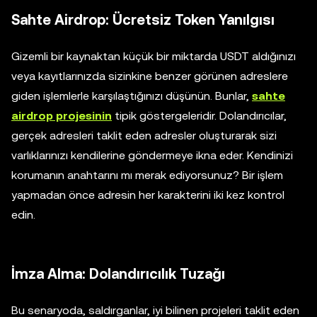
Sahte Airdrop: Ücretsiz Token Yanılgısı
Gizemli bir kaynaktan küçük bir miktarda USDT aldığınızı
veya kayıtlarınızda sizinkine benzer görünen adreslere
giden işlemlerle karşılaştığınızı düşünün. Bunlar,
sahte
airdrop projesinin
tipik göstergeleridir. Dolandırıcılar,
gerçek adresleri taklit eden adresler oluşturarak sizi
varlıklarınızı kendilerine göndermeye ikna eder. Kendinizi
korumanın anahtarını mı merak ediyorsunuz? Bir işlem
yapmadan önce adresin her karakterini iki kez kontrol
edin.
İmza Alma: Dolandırıcılık Tuzağı
Bu senaryoda, saldırganlar, iyi bilinen projeleri taklit eden