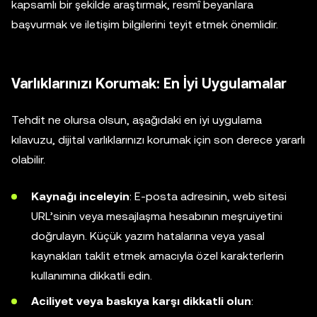
kapsamlı bir şekilde araştırmak, resmî beyanlara
başvurmak ve iletişim bilgilerini teyit etmek önemlidir.
Varlıklarınızı Korumak: En İyi Uygulamalar
Tehdit ne olursa olsun, aşağıdaki en iyi uygulama
kılavuzu, dijital varlıklarınızı korumak için son derece yararlı
olabilir.
Kaynağı inceleyin
: E-posta adresinin, web sitesi
URL’sinin veya mesajlaşma hesabının meşruiyetini
doğrulayın. Küçük yazım hatalarına veya yasal
kaynakları taklit etmek amacıyla özel karakterlerin
kullanımına dikkatli edin.
Aciliyet veya baskıya karşı dikkatli olun
: