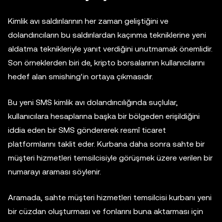
Kimlik avı saldırılarının her zaman geliştiğini ve
dolandırıcıların bu saldırılardan kaçınma tekniklerine yeni
aldatma teknikleriyle yanıt verdiğini unutmamak önemlidir.
Son örneklerden biri de, kripto borsalarının kullanıcılarını
hedef alan smishing'in ortaya çıkmasıdır.
Bu yeni SMS kimlik avı dolandırıcılığında suçlular,
kullanıcılara hesaplarına başka bir bölgeden erişildiğini
iddia eden bir SMS göndererek resmî ticaret
platformlarını taklit eder. Kurbana daha sonra sahte bir
müşteri hizmetleri temsilcisiyle görüşmek üzere verilen bir
numarayı araması söylenir.
Aramada, sahte müşteri hizmetleri temsilcisi kurbanı yeni
bir cüzdan oluşturması ve fonlarını buna aktarması için