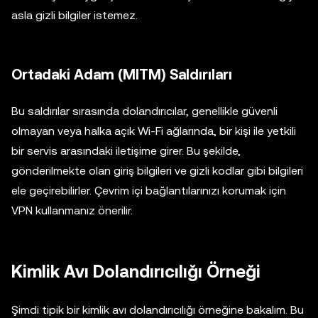
asla gizli bilgiler istemez.
Ortadaki Adam (MITM) Saldırıları
Bu saldırılar sırasında dolandırıcılar, genellikle güvenli
olmayan veya halka açık Wi-Fi ağlarında, bir kişi ile yetkili
bir servis arasındaki iletişime girer. Bu şekilde,
gönderilmekte olan giriş bilgileri ve gizli kodlar gibi bilgileri
ele geçirebilirler. Çevrim içi bağlantılarınızı korumak için
VPN kullanmanız önerilir.
Kimlik Avı Dolandırıcılığı Örneği
Şimdi tipik bir kimlik avı dolandırıcılığı örneğine bakalım. Bu