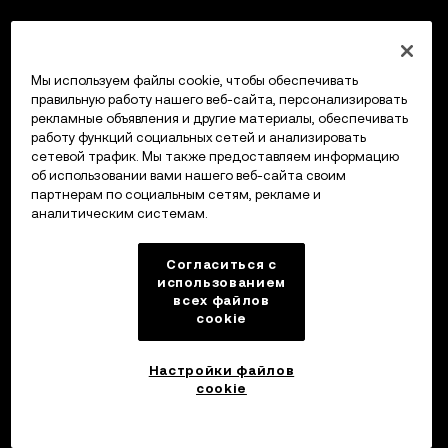
Мы используем файлы cookie, чтобы обеспечивать
правильную работу нашего веб-сайта, персонализировать
рекламные объявления и другие материалы, обеспечивать
работу функций социальных сетей и анализировать
сетевой трафик. Мы также предоставляем информацию
об использовании вами нашего веб-сайта своим
партнерам по социальным сетям, рекламе и
аналитическим системам.
Согласиться с
использованием
всех файлов
cookie
Настройки файлов
cookie