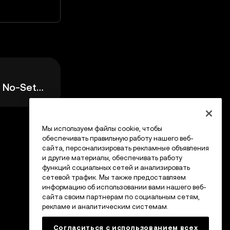
Easy Mode: Simple, No-Setup Trading
Мы используем файлы cookie, чтобы
обеспечивать правильную работу нашего веб-
сайта, персонализировать рекламные объявления
и другие материалы, обеспечивать работу
функций социальных сетей и анализировать
сетевой трафик. Мы также предоставляем
информацию об использовании вами нашего веб-
сайта своим партнерам по социальным сетям,
рекламе и аналитическим системам.
Согласиться с использованием всех