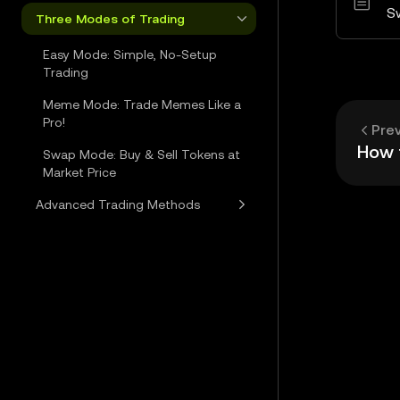
S
Three Modes of Trading
Easy Mode: Simple, No-Setup
Trading
Meme Mode: Trade Memes Like a
Pro!
Pre
Swap Mode: Buy & Sell Tokens at
Market Price
Advanced Trading Methods