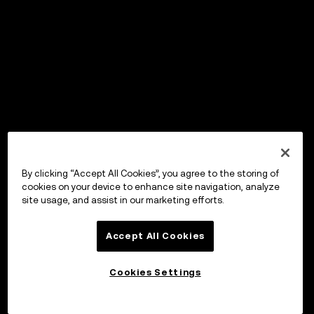
By clicking “Accept All Cookies”, you agree to the storing of
cookies on your device to enhance site navigation, analyze
site usage, and assist in our marketing efforts.
Accept All Cookies
Cookies Settings