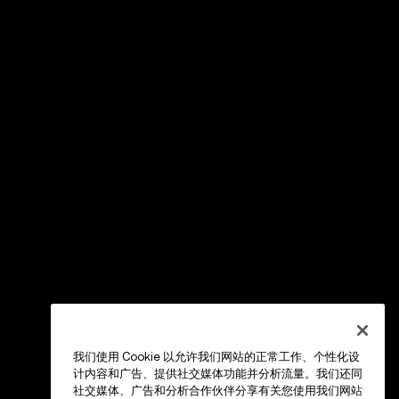
我们使用 Cookie 以允许我们网站的正常工作、个性化设
计内容和广告、提供社交媒体功能并分析流量。我们还同
社交媒体、广告和分析合作伙伴分享有关您使用我们网站