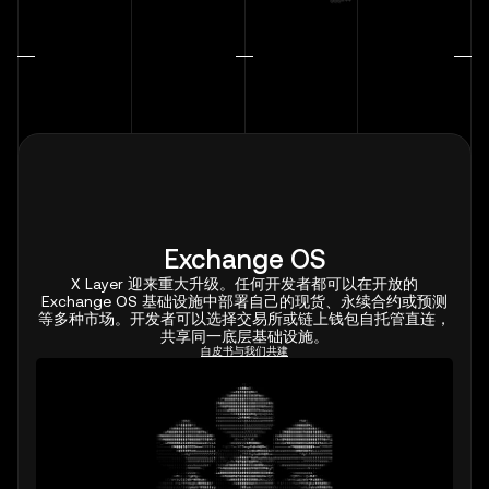
Exchange OS
X Layer 迎来重大升级。任何开发者都可以在开放的
Exchange OS 基础设施中部署自己的现货、永续合约或预测
等多种市场。开发者可以选择交易所或链上钱包自托管直连，
共享同一底层基础设施。
白皮书
与我们共建