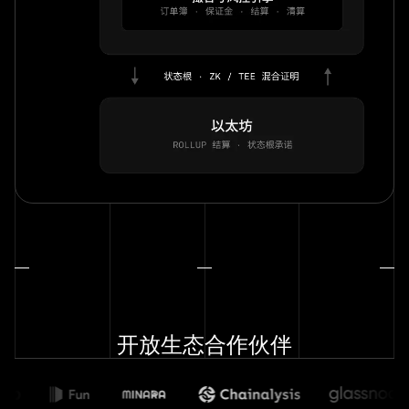
开放生态合作伙伴