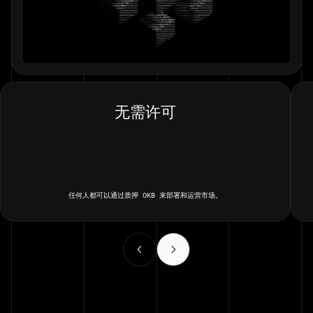
无需许可
任何人都可以通过质押 OKB 来部署和运营市场。