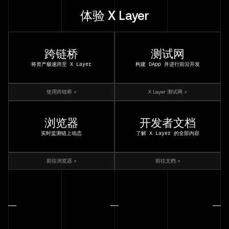
体验 X Layer
跨链桥
测试网
将资产极速跨至 X Layer
构建 DApp 并进行前沿开发
使用跨链桥 >
X Layer 测试网 >
浏览器
开发者文档
实时监测链上动态
了解 X Layer 的全部内容
前往浏览器 >
前往文档 >