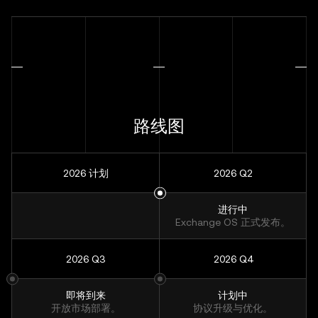
路线图
2026 计划
2026 Q2
进行中
Exchange OS 正式发布。
2026 Q3
2026 Q4
即将到来
计划中
开放市场部署。
协议升级与优化。