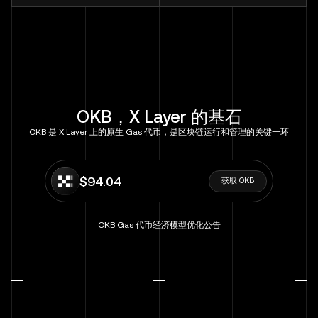
OKB，X Layer 的基石
OKB 是 X Layer 上的原生 Gas 代币，是区块链运行和管理的关键一环
$94.04
获取 OKB
OKB Gas 代币经济模型优化公告