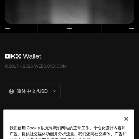
©2017 - 2026 WEB3.OKX.COM
简体中文/USD
关于 OKX Wallet
我们使用 Cookie 以允许我们网站的正常工作、个性化设计内容和
广告、提供社交媒体功能并分析流量。我们还同社交媒体、广告和
产品