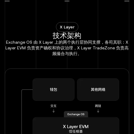
X Layer
技术架构
Exchange OS 由 X Layer 上的两个执行层协同支撑，各司其职：X
Layer EVM 负责资产确权和协议治理，X Layer TradeZone 负责高
频撮合与执行。