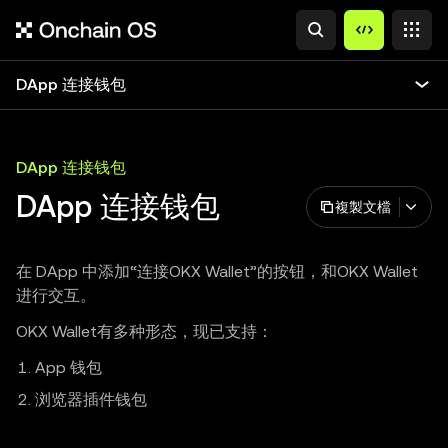
DApp 连接钱包
DApp 连接钱包
DApp 连接钱包
複製文檔
在 DApp 中添加“连接OKX Wallet”的按钮，和OKX Wallet
进行交互。
OKX Wallet有多种形态，现已支持：
App 钱包
浏览器插件钱包