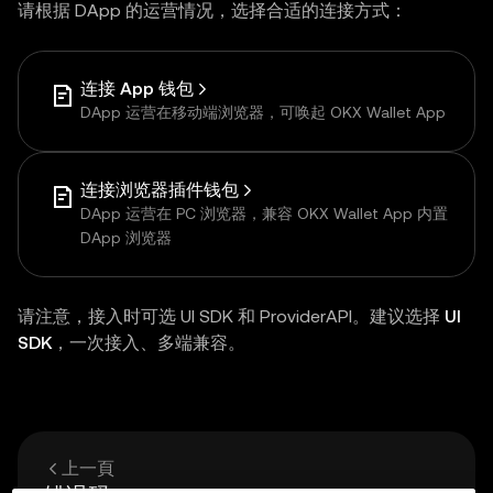
请根据 DApp 的运营情况，选择合适的连接方式：
连接 App 钱包
DApp 运营在移动端浏览器，可唤起 OKX Wallet App
连接浏览器插件钱包
DApp 运营在 PC 浏览器，兼容 OKX Wallet App 内置
DApp 浏览器
请注意，接入时可选 UI SDK 和 ProviderAPI。建议选择
UI
SDK
，一次接入、多端兼容。
上一頁