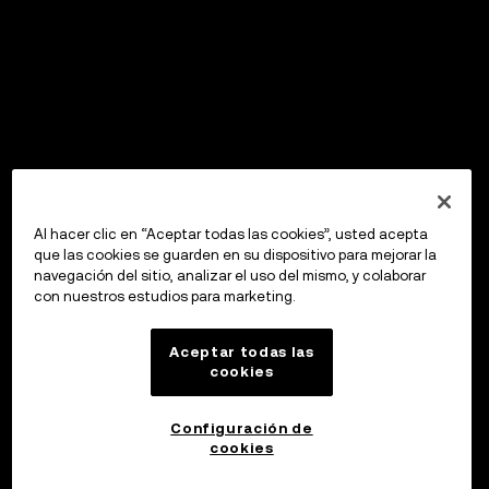
Al hacer clic en “Aceptar todas las cookies”, usted acepta
que las cookies se guarden en su dispositivo para mejorar la
navegación del sitio, analizar el uso del mismo, y colaborar
con nuestros estudios para marketing.
Aceptar todas las
cookies
Configuración de
cookies