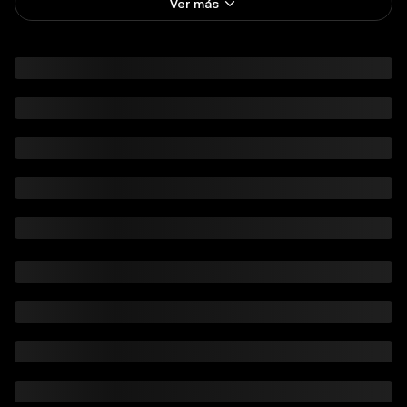
Ver más