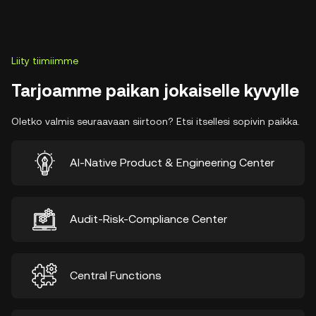
Liity tiimiimme
Tarjoamme paikan jokaiselle kyvylle
Oletko valmis seuraavaan siirtoon? Etsi itsellesi sopivin paikka.
AI-Native Product & Engineering Center
Audit-Risk-Compliance Center
Central Functions