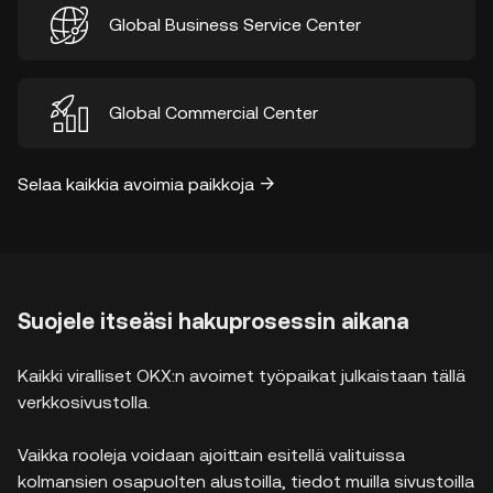
Global Business Service Center
Global Commercial Center
Selaa kaikkia avoimia paikkoja
Suojele itseäsi hakuprosessin aikana
Kaikki viralliset OKX:n avoimet työpaikat julkaistaan tällä
verkkosivustolla.
Vaikka rooleja voidaan ajoittain esitellä valituissa
kolmansien osapuolten alustoilla, tiedot muilla sivustoilla