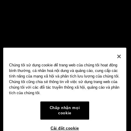
Chúng tôi sử dụng cookie để trang web của chúng tôi hoạt động
bình thường, cá nhân hoá nội dung và quảng cáo, cung cấp các
tính năng của mạng xã hội và phân tích lưu lượng của chúng tôi.
Chúng tôi cũng chia sẻ thông tin về việc sử dụng trang web của
chúng tôi với các đối tác truyền thông xã hội, quảng cáo và phân
tích của chúng tôi.
Chấp nhận mọi
cookie
Cài đặt cookie