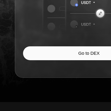
Go to DEX