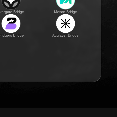
targate Bridge
Meson Bridge
ridgers Bridge
Agglayer Bridge