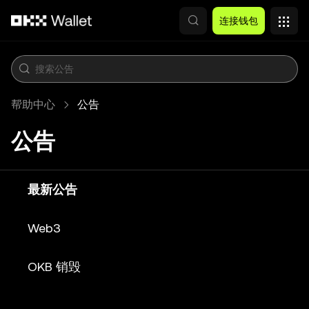
跳转至主要内容
连接钱包
帮助中心
公告
公告
最新公告
Web3
OKB 销毁