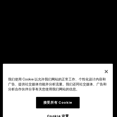
我们使用 Cookie 以允许我们网站的正常工作、个性化设计内容和
广告、提供社交媒体功能并分析流量。我们还同社交媒体、广告和
分析合作伙伴分享有关您使用我们网站的信息。
接受所有 Cookie
Cookie 设置