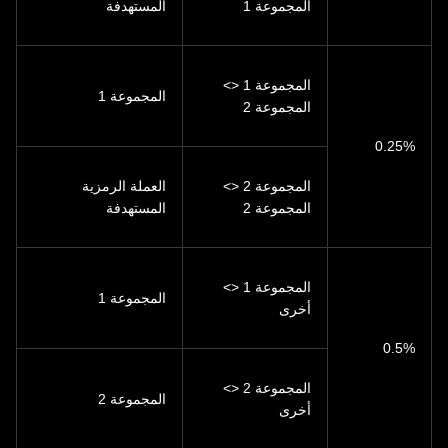
المجموعة 1
المستهدفة
المجموعة 1 <>
المجموعة 1
المجموعة 2
المجموعة 2 <>
العملة الرمزية
المجموعة 2
المستهدفة
المجموعة 1 <>
المجموعة 1
أخرى
المجموعة 2 <>
المجموعة 2
أخرى