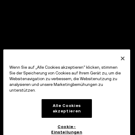
Wenn Sie auf „Alle Cookies akzeptieren“ klicken, stimmen
Sie der Speicherung von Cookies auf Ihrem Gerät zu, um die
Websitenavigation zu verbessern, die Websitenutzung zu
analysieren und unsere Marketingbemühungen zu
unterstützen.
Alle Cookies
akzeptieren
Cookie-
Einstellungen