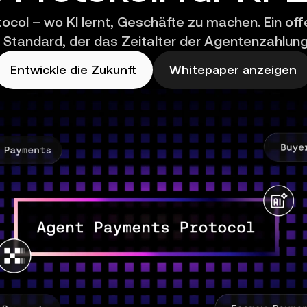
col – wo KI lernt, Geschäfte zu machen. Ein off
 Standard, der das Zeitalter der Agentenzahlung
Entwickle die Zukunft
Whitepaper anzeigen