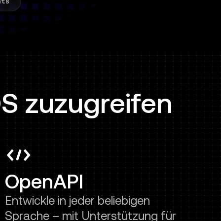
OS zuzugreifen
OpenAPI
Entwickle in jeder beliebigen
Sprache – mit Unterstützung für