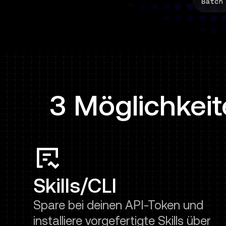
3 Möglichkeit
Skills/CLI
Spare bei deinen API-Token und
installiere vorgefertigte Skills über