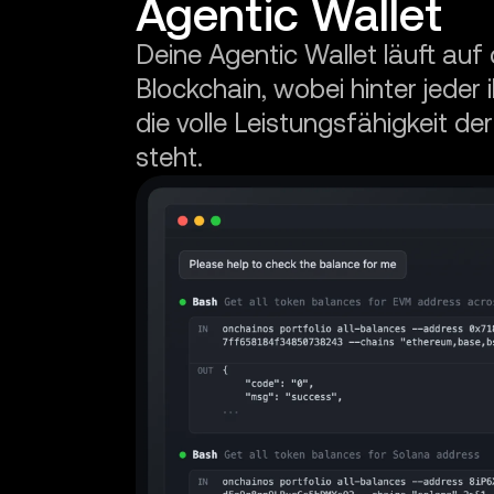
Agentic Wallet
Deine Agentic Wallet läuft auf 
Blockchain, wobei hinter jeder 
die volle Leistungsfähigkeit d
steht.