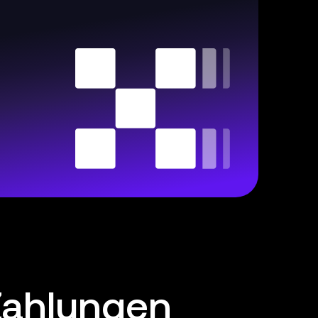
-Zahlungen