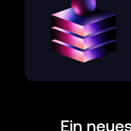
Ein neues