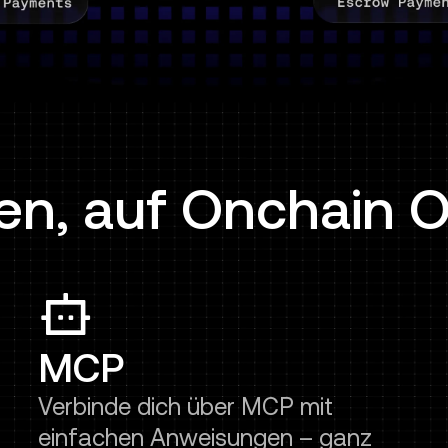
en, auf Onchain 
MCP
Verbinde dich über MCP mit
einfachen Anweisungen – ganz