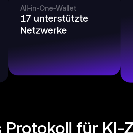
All-in-One-Wallet
17 unterstützte
Netzwerke
 Protokoll für KI