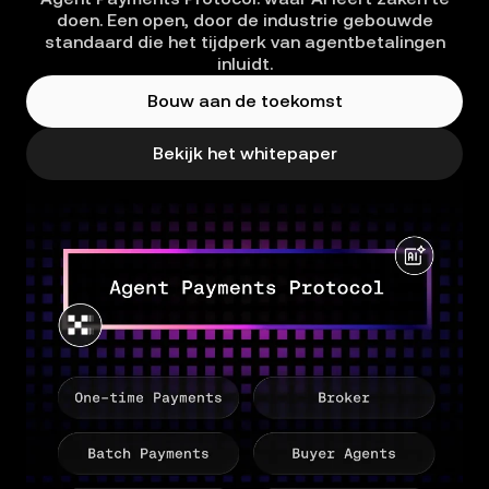
doen. Een open, door de industrie gebouwde
standaard die het tijdperk van agentbetalingen
inluidt.
Bouw aan de toekomst
Bekijk het whitepaper