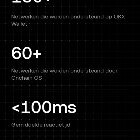
Netwerken die worden ondersteund op OKX
Wallet
60+
Netwerken die worden ondersteund door
Onchain OS
<100ms
Gemiddelde reactietijd