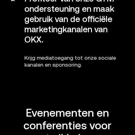
ondersteuning en maak
gebruik van de officiële
marketingkanalen van
OKX.
Krijg mediatoegang tot onze sociale
kanalen en sponsoring.
Evenementen en
conferenties voor