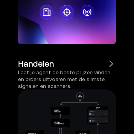
Handelen
Laat je agent de beste prijzen vinden
en orders uitvoeren met de slimste
signalen en scanners.