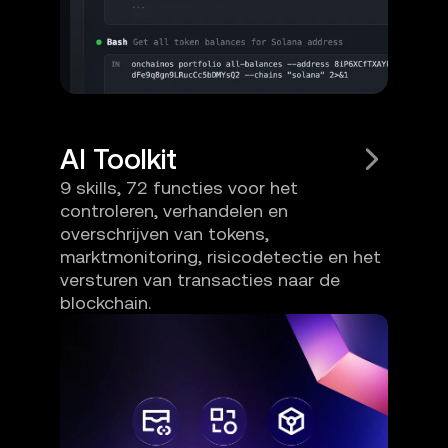
AI Toolkit
9 skills, 72 functies voor het
controleren, verhandelen en
overschrijven van tokens,
marktmonitoring, risicodetectie en het
versturen van transacties naar de
blockchain.