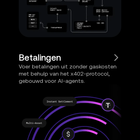
Betalingen
Voer betalingen uit zonder gaskosten
met behulp van het x402-protocol,
gebouwd voor AI-agents.