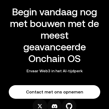
Begin vandaag nog
met bouwen met de
meest
geavanceerde
Onchain OS
Ervaar Web3 in het AI-tijdperk
Contact met ons opnemen