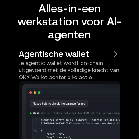
Alles-in-een
werkstation voor AI-
agenten
Agentische wallet
Je agentic wallet wordt on-chain
uitgevoerd met de volledige kracht van
OKX Wallet achter elke actie.