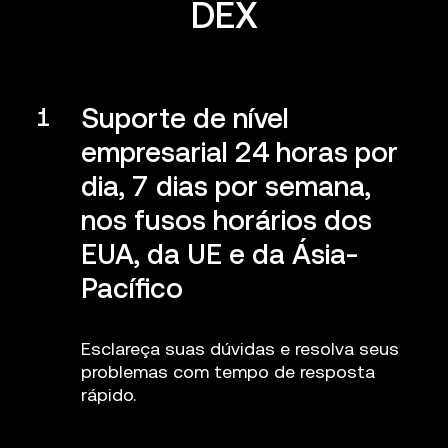
DEX
Suporte de nível
1
empresarial 24 horas por
dia, 7 dias por semana,
nos fusos horários dos
EUA, da UE e da Ásia-
Pacífico
Esclareça suas dúvidas e resolva seus
problemas com tempo de resposta
rápido.