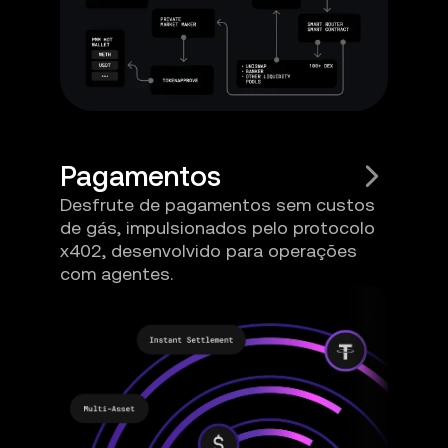
Pagamentos
Desfrute de pagamentos sem custos
de gás, impulsionados pelo protocolo
x402, desenvolvido para operações
com agentes.