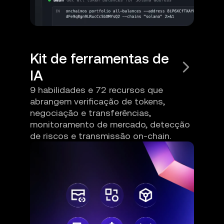
Kit de ferramentas de
IA
9 habilidades e 72 recursos que
abrangem verificação de tokens,
negociação e transferências,
monitoramento de mercado, detecção
de riscos e transmissão on-chain.