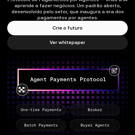
aprende a fazer negócios. Um padrão aberto,
desenvolvido pelo setor, que inaugura a era dos
pagamentos por agentes.
Crie o futuro
Ver whitepaper