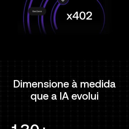
Dimensione à medida
que a IA evolui