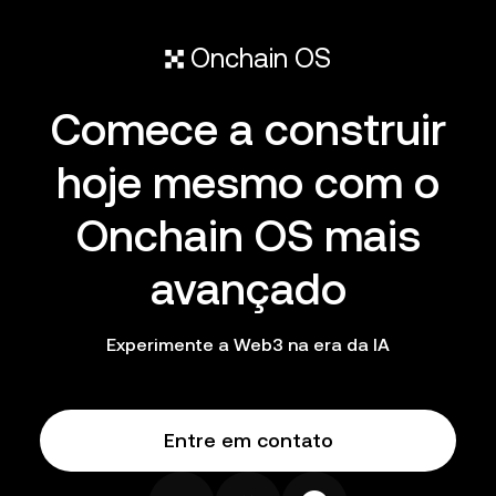
Onchain OS
Comece a construir
hoje mesmo com o
Onchain OS mais
avançado
Experimente a Web3 na era da IA
Entre em contato