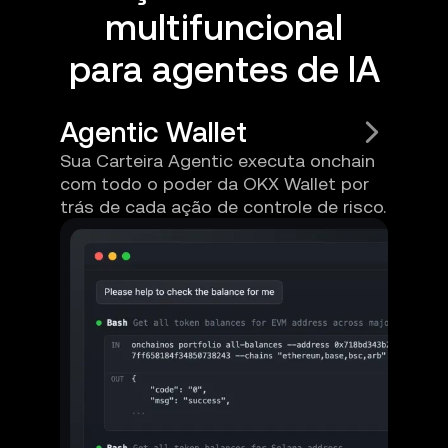
multifuncional
para agentes de IA
Agentic Wallet
Sua Carteira Agentic executa onchain
com todo o poder da OKX Wallet por
trás de cada ação de controle de risco.