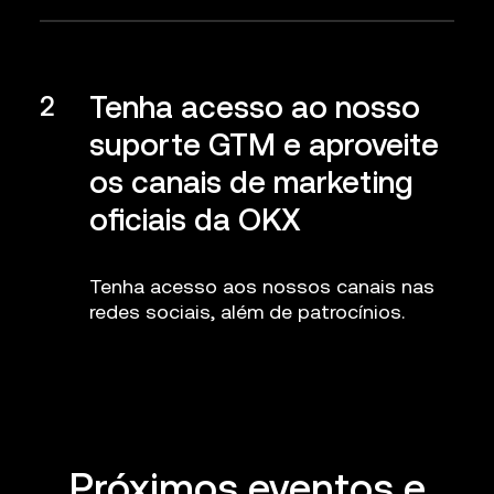
Tenha acesso ao nosso
2
suporte GTM e aproveite
os canais de marketing
oficiais da OKX
Tenha acesso aos nossos canais nas
redes sociais, além de patrocínios.
Próximos eventos e