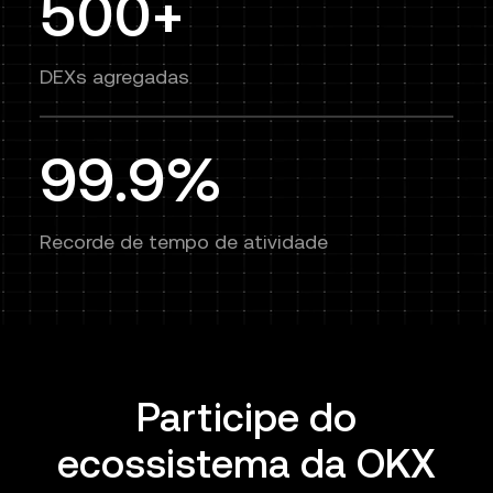
500+
DEXs agregadas
99.9%
Recorde de tempo de atividade
Participe do
ecossistema da OKX