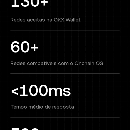
130+
Redes aceitas na OKX Wallet
60+
Redes compatíveis com o Onchain OS
<100ms
Tempo médio de resposta