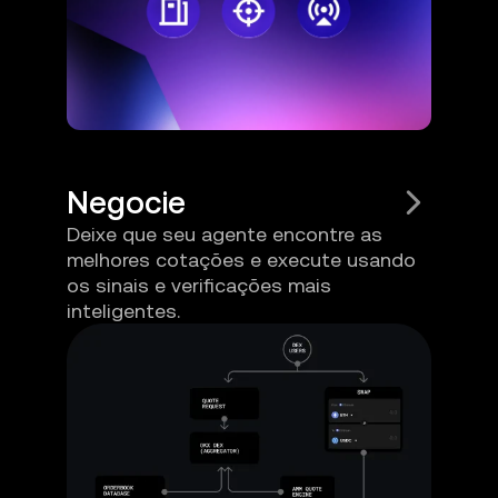
Negocie
Deixe que seu agente encontre as
melhores cotações e execute usando
os sinais e verificações mais
inteligentes.