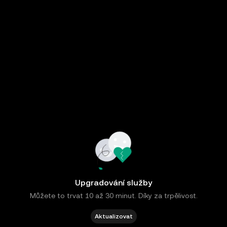
Upgradování služby
Můžete to trvat 10 až 30 minut. Díky za trpělivost.
Aktualizovat