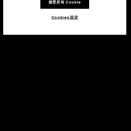
接受所有 Cookie
Cookies 設定
©2017 - 2026 WEB3.OKX.COM
繁體中文/USD