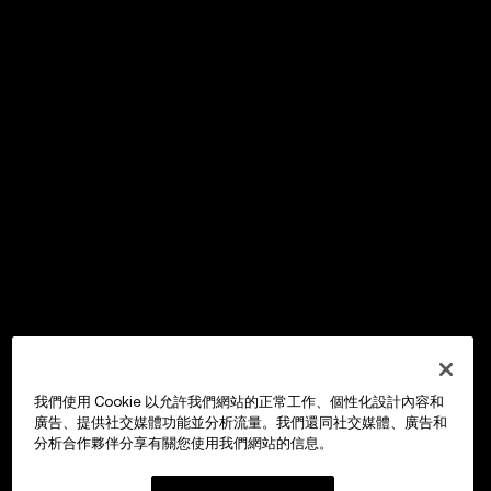
我們使用 Cookie 以允許我們網站的正常工作、個性化設計內容和
廣告、提供社交媒體功能並分析流量。我們還同社交媒體、廣告和
分析合作夥伴分享有關您使用我們網站的信息。