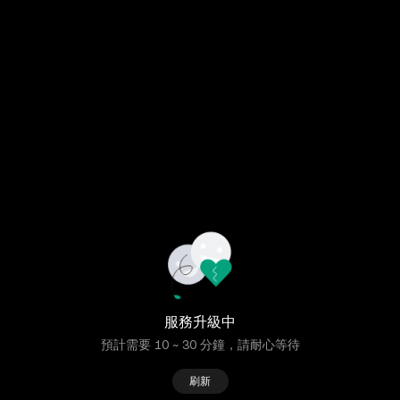
服務升級中
預計需要 10 ~ 30 分鐘，請耐心等待
刷新