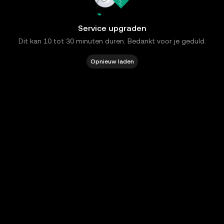
Service upgraden
Dit kan 10 tot 30 minuten duren. Bedankt voor je geduld.
Opnieuw laden