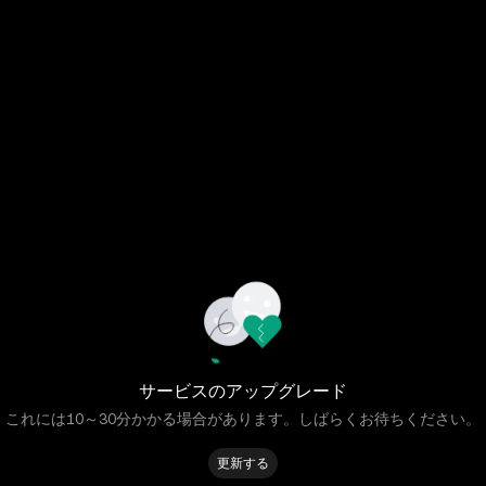
サービスのアップグレード
これには10～30分かかる場合があります。しばらくお待ちください。
更新する