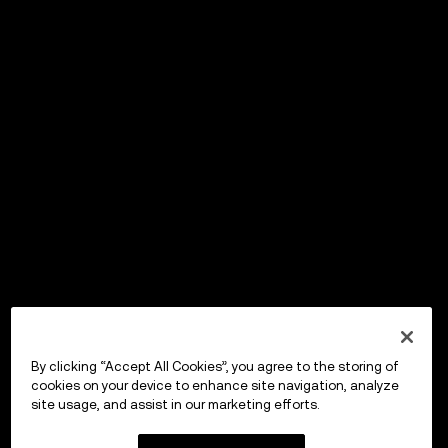
By clicking “Accept All Cookies”, you agree to the storing of
cookies on your device to enhance site navigation, analyze
site usage, and assist in our marketing efforts.