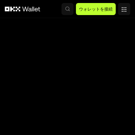
メインコンテンツへスキップ
ウォレットを接続