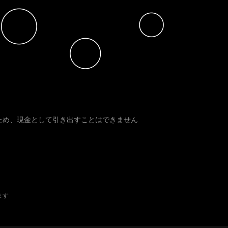
ため、現金として引き出すことはできません
います