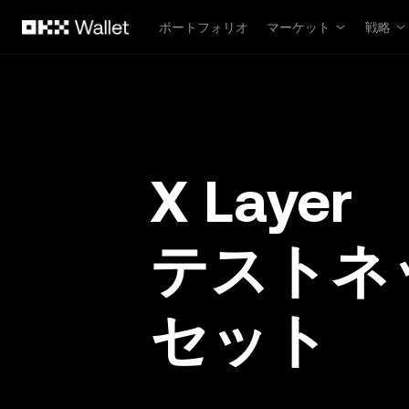
メインコンテンツへスキップ
ポートフォリオ
マーケット
戦略
X Layer
テストネ
セット