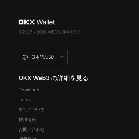
©2017 - 2026 WEB3.OKX.COM
日本語/USD
OKX Web3 の詳細を見る
Download
Learn
当社について
採用情報
お問い合わせ