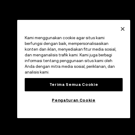
Kami menggunakan cookie agar situs kami
berfungsi dengan baik, mempersonalisasikan
konten dan iklan, menyediakan fitur media sosial,
dan menganalisis trafik kami. Kami juga berbagi
informasi tentang penggunaan situs kami oleh
Anda dengan mitra media sosial, periklanan, dan
analisis kami.
Terima Semua Cookie
Pengaturan Cookie