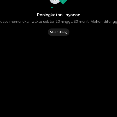
Peningkatan Layanan
roses memerlukan waktu sekitar 10 hingga 30 menit. Mohon ditungg
Muat Ulang