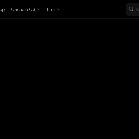
ap
Onchain OS
Lain