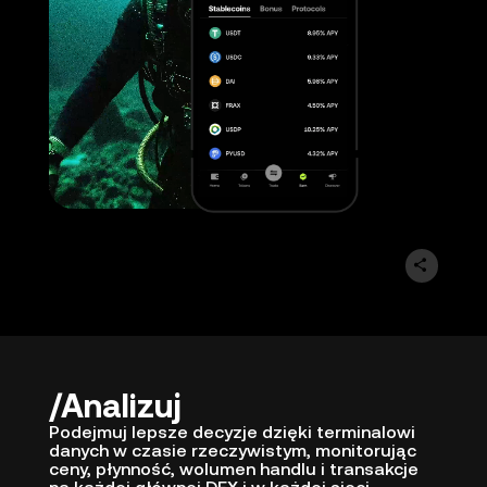
Analizuj
Podejmuj lepsze decyzje dzięki terminalowi
danych w czasie rzeczywistym, monitorując
ceny, płynność, wolumen handlu i transakcje