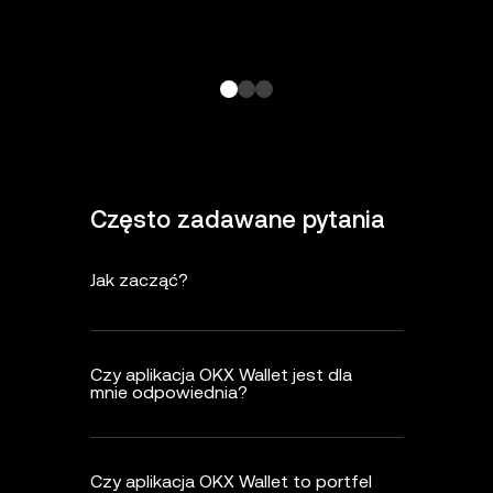
Często zadawane pytania
Jak zacząć?
Czy aplikacja OKX Wallet jest dla
mnie odpowiednia?
Czy aplikacja OKX Wallet to portfel