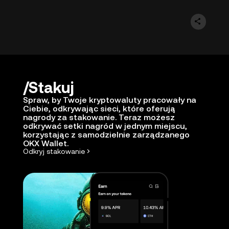
Stakuj
Spraw, by Twoje kryptowaluty pracowały na
Ciebie, odkrywając sieci, które oferują
nagrody za stakowanie. Teraz możesz
odkrywać setki nagród w jednym miejscu,
korzystając z samodzielnie zarządzanego
OKX Wallet.
Odkryj stakowanie