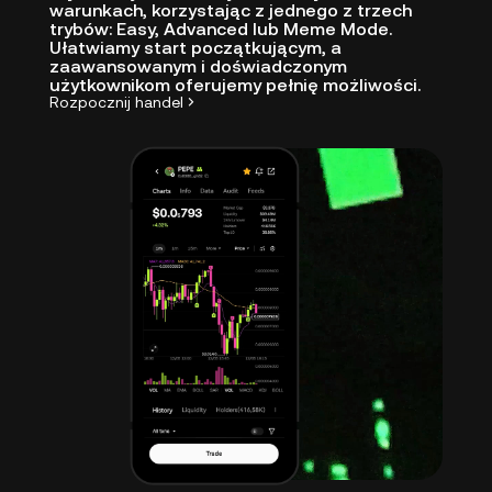
warunkach, korzystając z jednego z trzech
trybów: Easy, Advanced lub Meme Mode.
Ułatwiamy start początkującym, a
zaawansowanym i doświadczonym
użytkownikom oferujemy pełnię możliwości.
Rozpocznij handel