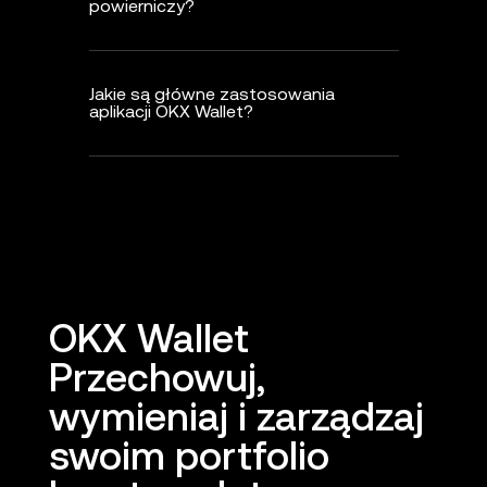
powierniczy?
Jakie są główne zastosowania
aplikacji OKX Wallet?
OKX Wallet
Przechowuj,
wymieniaj i zarządzaj
swoim portfolio