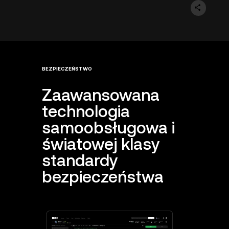
BEZPIECZEŃSTWO
Zaawansowana
technologia
samoobsługowa i
światowej klasy
standardy
bezpieczeństwa