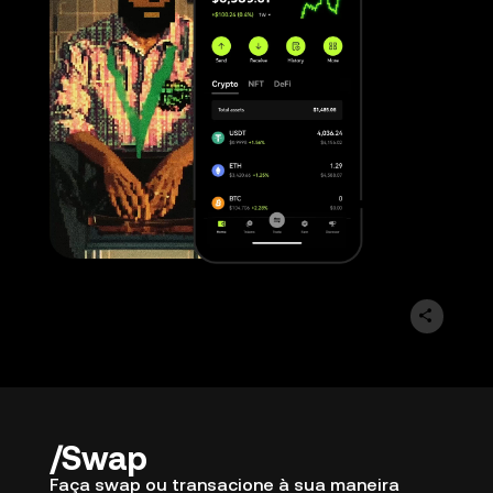
Swap
Faça swap ou transacione à sua maneira