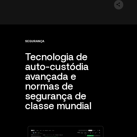
SEGURANÇA
Tecnologia de
auto-custódia
avançada e
normas de
segurança de
classe mundial