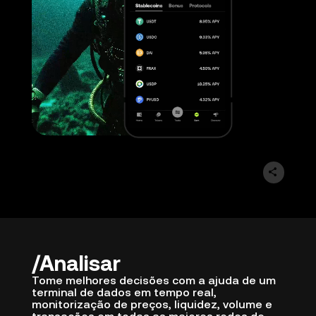
Analisar
Tome melhores decisões com a ajuda de um
terminal de dados em tempo real,
monitorização de preços, liquidez, volume e