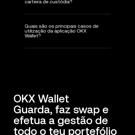
carteira de custódia?
Quais são os principais casos de
utilização da aplicação OKX
Wallet?
OKX Wallet
Guarda, faz swap e
efetua a gestão de
todo o teu portefólio