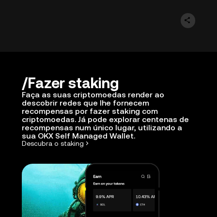
Fazer staking
Faça as suas criptomoedas render ao
descobrir redes que lhe fornecem
recompensas por fazer staking com
criptomoedas. Já pode explorar centenas de
recompensas num único lugar, utilizando a
sua OKX Self Managed Wallet.
Descubra o staking