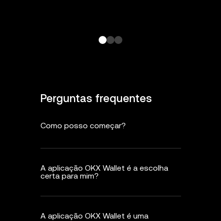
Perguntas frequentes
Como posso começar?
A aplicação OKX Wallet é a escolha
certa para mim?
A aplicação OKX Wallet é uma