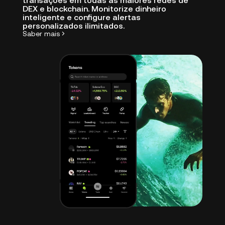
transações em todas as maiores redes de
DEX e blockchain. Monitorize dinheiro
inteligente e configure alertas
personalizados ilimitados.
Saber mais