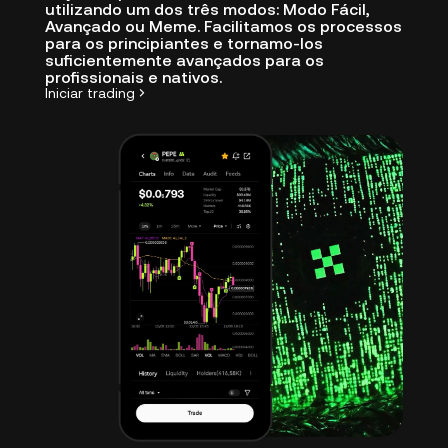
utilizando um dos três modos: Modo Fácil,
Avançado ou Meme. Facilitamos os processos
para os principiantes e tornamo-los
suficientemente avançados para os
profissionais e nativos.
Iniciar trading