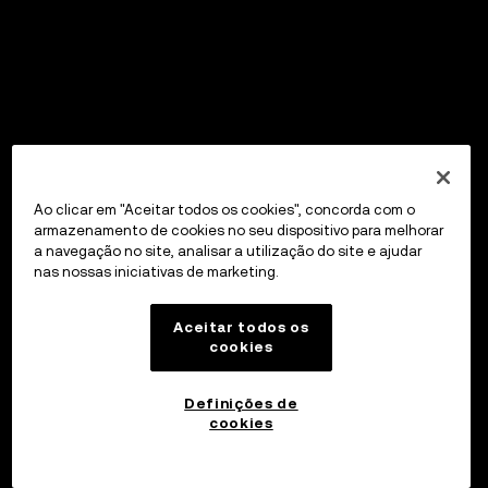
Ao clicar em "Aceitar todos os cookies", concorda com o
armazenamento de cookies no seu dispositivo para melhorar
a navegação no site, analisar a utilização do site e ajudar
nas nossas iniciativas de marketing.
Aceitar todos os
cookies
Definições de
cookies