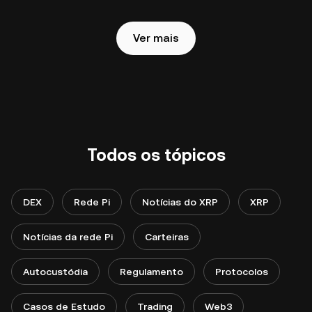
Ver mais
Todos os tópicos
DEX
Rede Pi
Notícias do XRP
XRP
Notícias da rede Pi
Carteiras
Autocustódia
Regulamento
Protocolos
Casos de Estudo
Trading
Web3