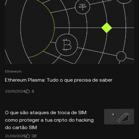
Ethereum
Ethereum Plasma: Tudo o que precisa de saber
4
23/09/2024
O que são ataques de troca de SIM:
como proteger a tua cripto do hacking
do cartão SIM
38
21/04/2025