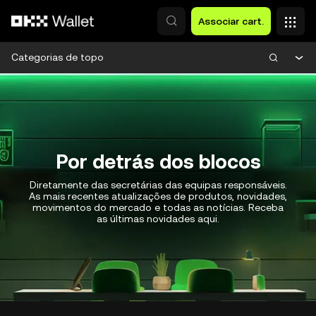
Avançar para conteúdo principal
Associar cart.
Categorias de topo
Por detrás dos blocos
Diretamente das secretárias das equipas responsáveis.
As mais recentes atualizações de produtos, novidades,
movimentos do mercado e todas as notícias. Receba
as últimas novidades aqui.