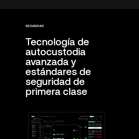
SECURIDAD
Tecnología de
autocustodia
avanzada y
estándares de
seguridad de
primera clase