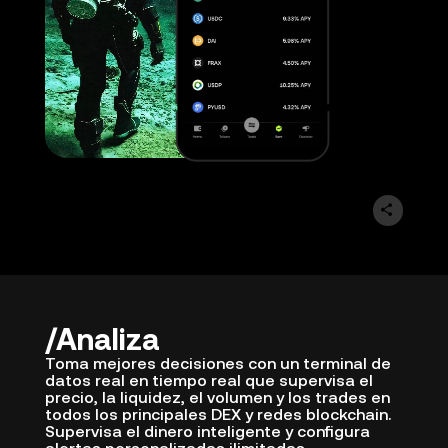
Analiza
Toma mejores decisiones con un terminal de
datos real en tiempo real que supervisa el
precio, la liquidez, el volumen y los trades en
todos los principales DEX y redes blockchain.
Supervisa el dinero inteligente y configura