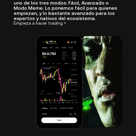
uno de los tres modos: Fácil, Avanzado o
Modo Meme. Lo ponemos fácil para quienes
empiezan, y lo bastante avanzado para los
expertos y nativos del ecosistema.
Empieza a hacer trading