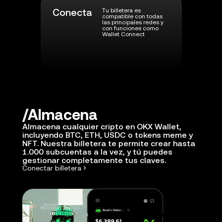
Conecta
Tu billetera es
compatible con todas
las principales redes y
con funciones como
Wallet Connect
Almacena
Almacena cualquier cripto en OKX Wallet,
incluyendo BTC, ETH, USDC o tokens meme y
NFT. Nuestra billetera te permite crear hasta
1.000 subcuentas a la vez, y tú puedes
gestionar completamente tus claves.
Conectar billetera