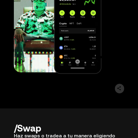
Swap
Haz swaps o tradea a tu manera eligiendo