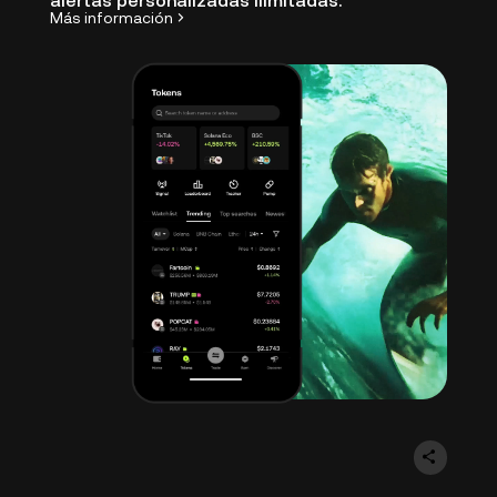
alertas personalizadas ilimitadas.
Más información