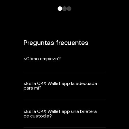
Preguntas frecuentes
¿Cómo empiezo?
¿Es la OKX Wallet app la adecuada
para mí?
¿Es la OKX Wallet app una billetera
de custodia?