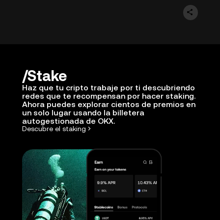
Stake
Haz que tu cripto trabaje por ti descubriendo
redes que te recompensan por hacer staking.
Ahora puedes explorar cientos de premios en
un solo lugar usando la billetera
autogestionada de OKX.
Descubre el staking