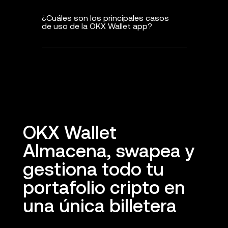
¿Cuáles son los principales casos
de uso de la OKX Wallet app?
OKX Wallet
Almacena, swapea y
gestiona todo tu
portafolio cripto en
una única billetera