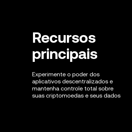
Recursos
principais
Experimente o poder dos
aplicativos descentralizados e
mantenha controle total sobre
suas criptomoedas e seus dados