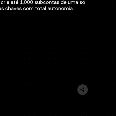
 crie até 1.000 subcontas de uma só
as chaves com total autonomia.