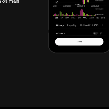
 os mais