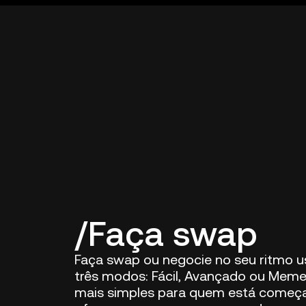
Faça swap
Faça swap ou negocie no seu ritmo 
três modos: Fácil, Avançado ou Mem
mais simples para quem está começ