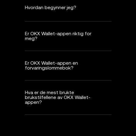
Hvordan begynner jeg?
Er OKX Wallet-appen riktig for
meg?
Er OKX Wallet-appen en
forvaringslommebok?
Hva er de mest brukte
brukstilfellene av OKX Wallet-
appen?