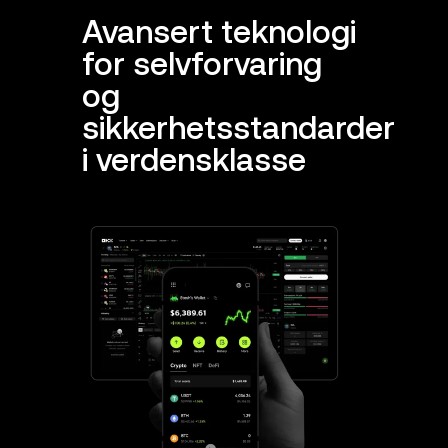
Avansert teknologi
for selvforvaring
og
sikkerhetsstandarder
i verdensklasse