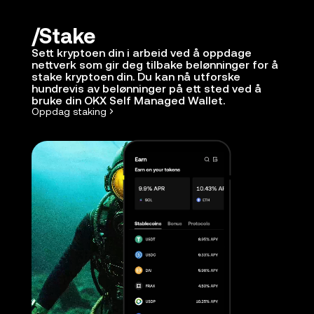
Stake
Sett kryptoen din i arbeid ved å oppdage
nettverk som gir deg tilbake belønninger for å
stake kryptoen din. Du kan nå utforske
hundrevis av belønninger på ett sted ved å
bruke din OKX Self Managed Wallet.
Oppdag staking