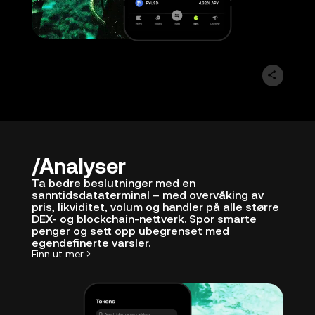
Analyser
Ta bedre beslutninger med en
sanntidsdataterminal – med overvåking av
pris, likviditet, volum og handler på alle større
DEX- og blockchain-nettverk. Spor smarte
penger og sett opp ubegrenset med
egendefinerte varsler.
Finn ut mer