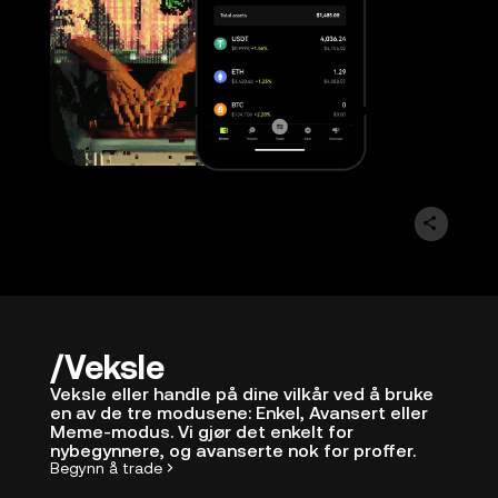
Veksle
Veksle eller handle på dine vilkår ved å bruke
en av de tre modusene: Enkel, Avansert eller
Meme-modus. Vi gjør det enkelt for
nybegynnere, og avanserte nok for proffer.
Begynn å trade