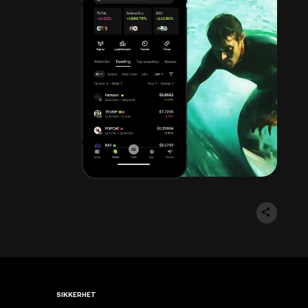
SIKKERHET