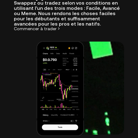
Swappez ou tradez selon vos conditions en
utilisant l'un des trois modes : Facile, Avancé
ou Meme. Nous rendons les choses faciles
pour les débutants et suffisamment
avancées pour les pros et les natifs.
Commencer à trader