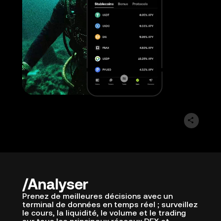
Analyser
Prenez de meilleures décisions avec un
terminal de données en temps réel ; surveillez
le cours, la liquidité, le volume et le trading