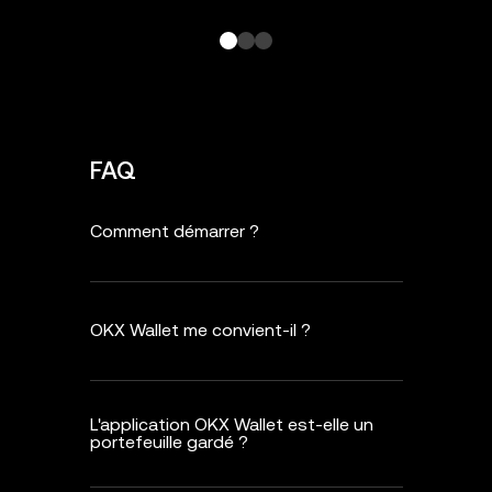
FAQ
Comment démarrer ?
OKX Wallet me convient-il ?
L'application OKX Wallet est-elle un
portefeuille gardé ?