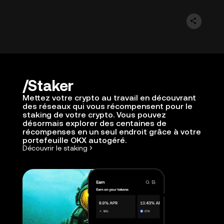
Staker
Mettez votre crypto au travail en découvrant
des réseaux qui vous récompensent pour le
staking de votre crypto. Vous pouvez
désormais explorer des centaines de
récompenses en un seul endroit grâce à votre
portefeuille OKX autogéré.
Découvrir le staking