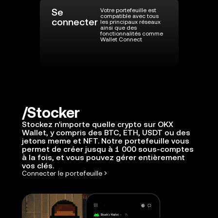
Se
Votre portefeuille est
compatible avec tous
connecter
les principaux réseaux
ainsi que des
fonctionnalités comme
Wallet Connect
Stocker
Stockez n'importe quelle crypto sur OKX
Wallet, y compris des BTC, ETH, USDT ou des
jetons meme et NFT. Notre portefeuille vous
permet de créer jusqu à 1 000 sous-comptes
à la fois, et vous pouvez gérer entièrement
vos clés.
Connecter le portefeuille