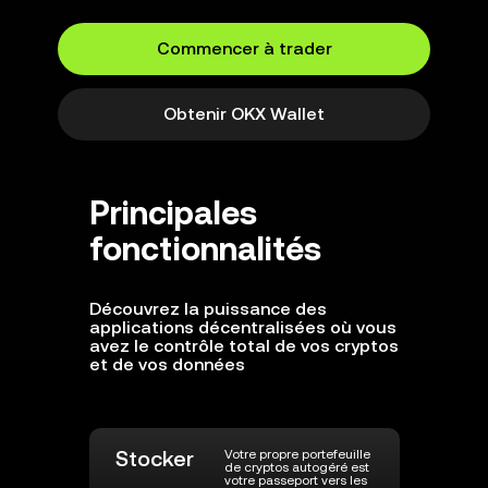
Commencer à trader
Obtenir OKX Wallet
Principales
fonctionnalités
Découvrez la puissance des
applications décentralisées où vous
avez le contrôle total de vos cryptos
et de vos données
Stocker
Votre propre portefeuille
de cryptos autogéré est
votre passeport vers les