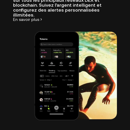
sur tous les principaux réseaux DEX et
blockchain. Suivez l'argent intelligent et
configurez des alertes personnalisées
illimitées.
En savoir plus