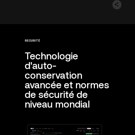
SECURITÉ
Technologie
d'auto-
conservation
avancée et normes
de sécurité de
niveau mondial