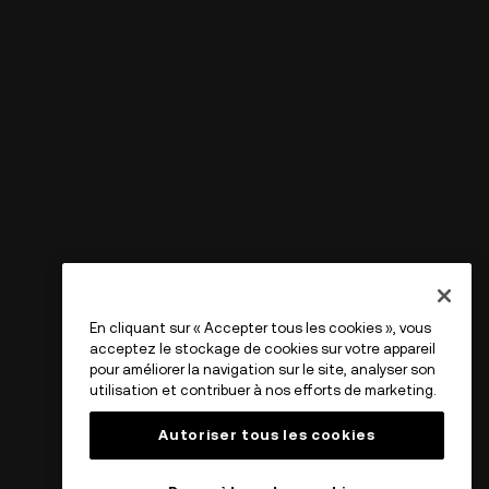
En cliquant sur « Accepter tous les cookies », vous
acceptez le stockage de cookies sur votre appareil
pour améliorer la navigation sur le site, analyser son
utilisation et contribuer à nos efforts de marketing.
Autoriser tous les cookies