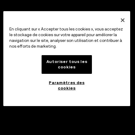
En cliquant sur « Accepter tous les cookies », vous acceptez
le stockage de cookies sur votre appareil pour améliorer la
navigation sur le site, analyser son utilisation et contribuer à
nos efforts de marketing.
Autoriser tous les
cookies
Paramètres des
cookies