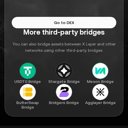
Go to DEX
More third-party bridges
You can also bridge assets between X Layer and other
networks using other third-party bridges.
USDT0 Bridge
Stargate Bridge
Meson Bridge
ButterSwap
Bridgers Bridge
Agglayer Bridge
Bridge