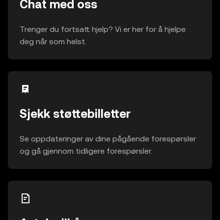
Chat med oss
Trenger du fortsatt hjelp? Vi er her for å hjelpe
deg når som helst.
Sjekk støttebilletter
Se oppdateringer av dine pågående forespørsler
og gå gjennom tidligere forespørsler.