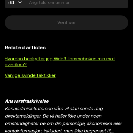
+61
Verifiser
Related articles
Hvordan beskytter jeg Web3-lommeboken min mot
svindlere?
Vanlige svindeltaktikker
Ansvarsfraskrivelse
Kanaladministratorene våre vil aldri sende deg
direktemeldinger. De vil heller ikke under noen
omstendigheter be om din personlige, økonomiske eller
kontoinformasjon, inkludert, men ikke begrenset til,