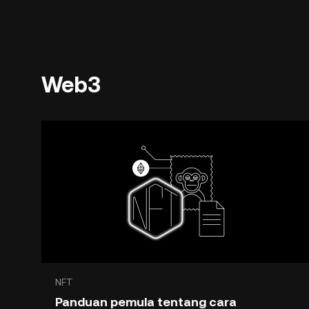
Web3
NFT
Panduan pemula tentang cara