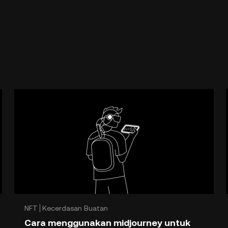
NFT
Kecerdasan Buatan
Cara menggunakan midjourney untuk