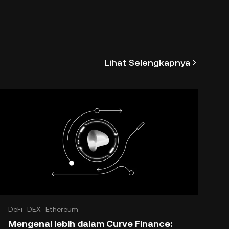
Lihat Selengkapnya
DeFi
DEX
Ethereum
Mengenal lebih dalam Curve Finance: