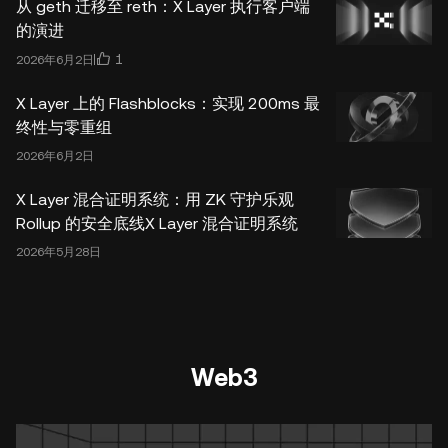
从 geth 迁移至 reth：X Layer 执行客户端
的演进
1
2026年6月2日
X Layer 上的 Flashblocks：实现 200ms 最
终性与零重组
2026年6月2日
X Layer 混合证明系统：用 ZK 守护乐观
Rollup 的安全底线X Layer 混合证明系统
2026年5月28日
Web3