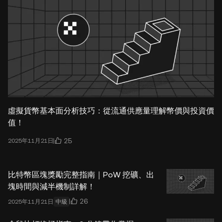
虛擬貨幣基本面分析技巧：從流通供應量理解幣價與投資價
值！
25
2025年11月21日
比特幣區塊獎勵完整指南｜PoW 挖礦、出
塊時間與減半機制詳解！
26
2025年11月21日
中級