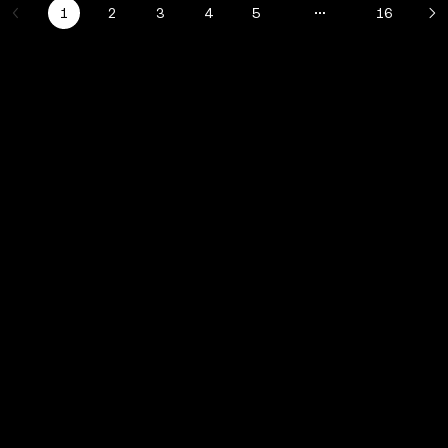
1
2
3
4
5
16