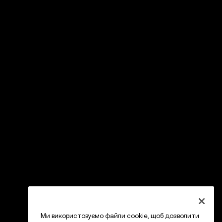
Ми використовуємо файли cookie, щоб дозволити