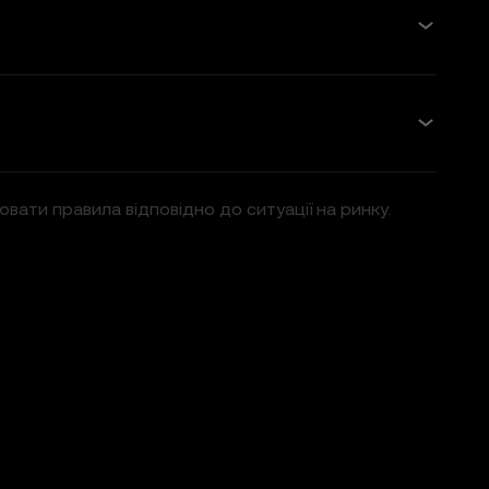
ати правила відповідно до ситуації на ринку.