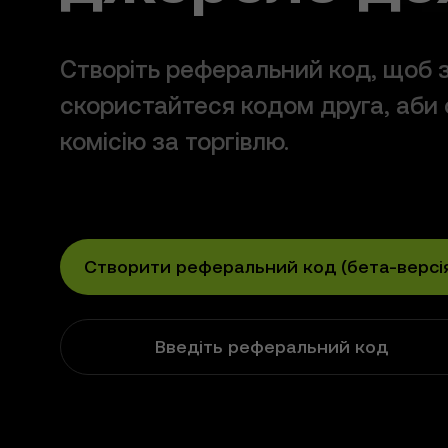
Створіть реферальний код, щоб з
скористайтеся кодом друга, аби
комісію за торгівлю.
Створити реферальний код (бета-версі
Введіть реферальний код