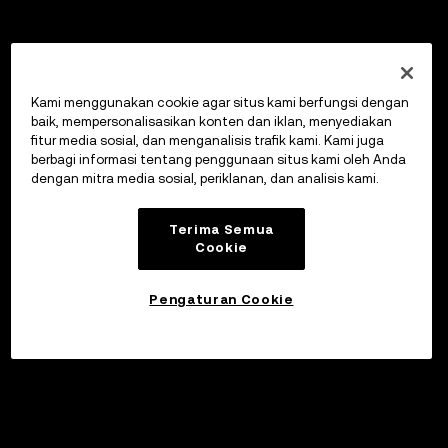
Kami menggunakan cookie agar situs kami berfungsi dengan
baik, mempersonalisasikan konten dan iklan, menyediakan
fitur media sosial, dan menganalisis trafik kami. Kami juga
berbagi informasi tentang penggunaan situs kami oleh Anda
dengan mitra media sosial, periklanan, dan analisis kami.
Terima Semua
Cookie
Pengaturan Cookie