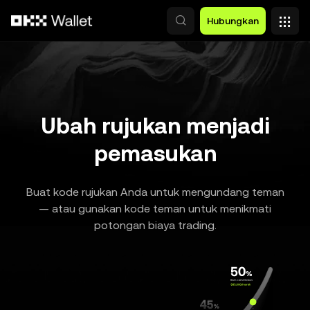
Lewati ke konten utama
Hubungkan
Ubah rujukan menjadi
pemasukan
Buat kode rujukan Anda untuk mengundang teman
— atau gunakan kode teman untuk menikmati
potongan biaya trading.