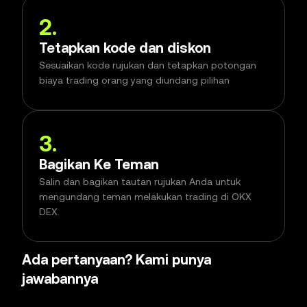
2
.
Tetapkan kode dan diskon
Sesuaikan kode rujukan dan tetapkan potongan
biaya trading orang yang diundang pilihan
3
.
Bagikan Ke Teman
Salin dan bagikan tautan rujukan Anda untuk
mengundang teman melakukan trading di OKX
DEX.
Ada pertanyaan? Kami punya
jawabannya