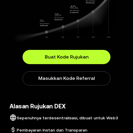
Buat Kode Rujukan
Masukkan Kode Referral
Alasan Rujukan DEX
Sepenuhnya terdesentralisasi, dibuat untuk Web3
Pembayaran Instan dan Transparan