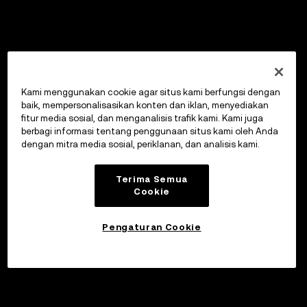
Kami menggunakan cookie agar situs kami berfungsi dengan
baik, mempersonalisasikan konten dan iklan, menyediakan
fitur media sosial, dan menganalisis trafik kami. Kami juga
berbagi informasi tentang penggunaan situs kami oleh Anda
dengan mitra media sosial, periklanan, dan analisis kami.
Terima Semua
Cookie
Pengaturan Cookie