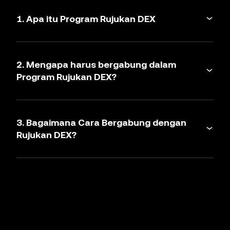
1. Apa itu Program Rujukan DEX
2. Mengapa harus bergabung dalam
Program Rujukan DEX?
3. Bagaimana Cara Bergabung dengan
Rujukan DEX?