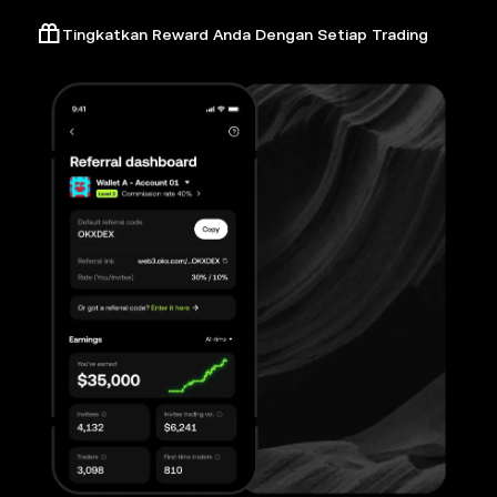
Tingkatkan Reward Anda Dengan Setiap Trading