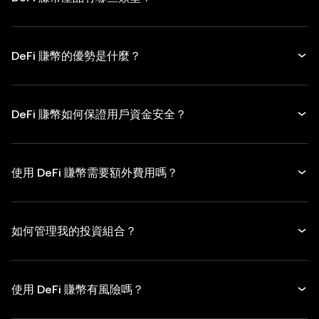
DeFi 賺幣的優勢是什麼？
DeFi 賺幣如何保證用戶資金安全？
使用 DeFi 賺幣需要額外費用嗎？
如何管理我的投資組合？
使用 DeFi 賺幣有風險嗎？