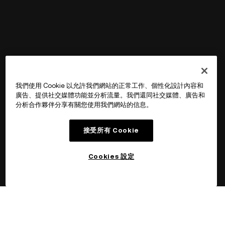
我們使用 Cookie 以允許我們網站的正常工作、個性化設計內容和
廣告、提供社交媒體功能並分析流量。我們還同社交媒體、廣告和
分析合作夥伴分享有關您使用我們網站的信息。
接受所有 Cookie
Cookies 設定