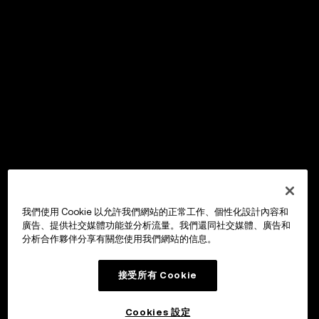
我們使用 Cookie 以允許我們網站的正常工作、個性化設計內容和
廣告、提供社交媒體功能並分析流量。我們還同社交媒體、廣告和
分析合作夥伴分享有關您使用我們網站的信息。
接受所有 Cookie
Cookies 設定