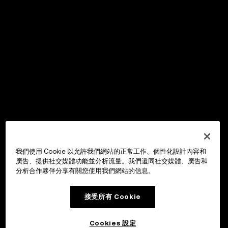
我們使用 Cookie 以允許我們網站的正常工作、個性化設計內容和
廣告、提供社交媒體功能並分析流量。我們還同社交媒體、廣告和
分析合作夥伴分享有關您使用我們網站的信息。
接受所有 Cookie
Cookies 設定