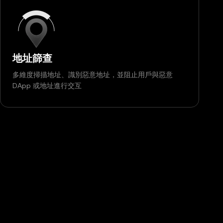
地址篩查
多維度掃描地址、識別惡意地址，並阻止用戶與惡意
DApp 或地址進行交互