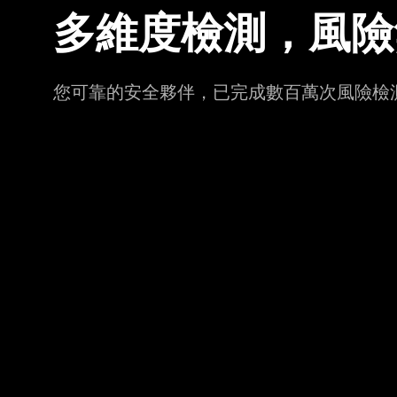
多維度檢測，風險
您可靠的安全夥伴，已完成數百萬次風險檢