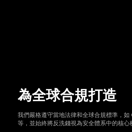
為全球合規打造
我們嚴格遵守當地法律和全球合規標準，如 OFA
等，並始終將反洗錢視為安全體系中的核心