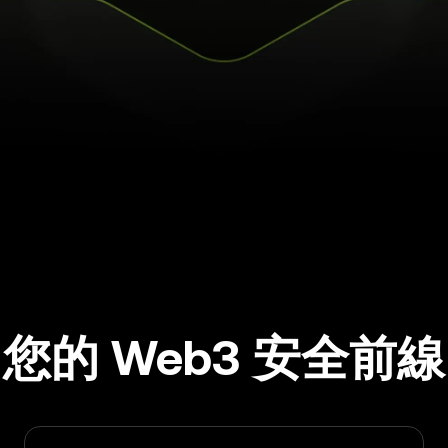
您的 Web3 安全前線