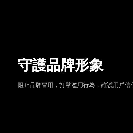
守護品牌形象
阻止品牌冒用，打擊濫用行為，維護用戶信