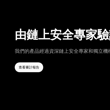
由鏈上安全專家驗
我們的產品經過資深鏈上安全專家和獨立機
查看審計報告